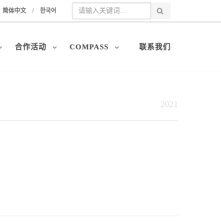
/
简体中文
한국어
合作活动
COMPASS
联系我们
2021