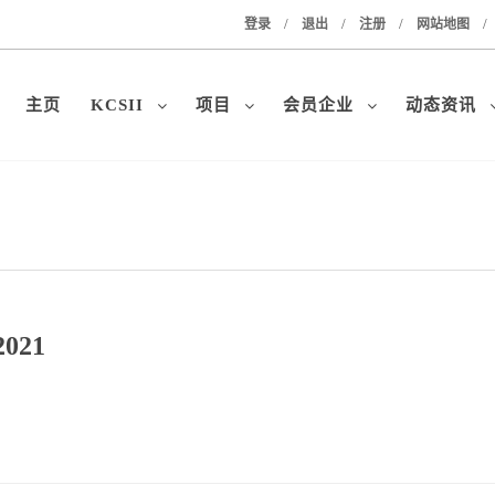
/
/
/
/
登录
退出
注册
网站地图
主页
KCSII
项目
会员企业
动态资讯
021