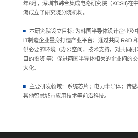
年8月，深圳市韩合集成电路研究院（KCSII)在
海成立了研究院分院机构。
本研究院设立目标: 为韩国半导体设计企业及
IT制造企业量身打造产业平台；通过共同 R&D 
供必要的环境（办公空间，技术支持，对共同研
目的投资 等）促进两国半导体相关的企业间的
大化。
主要研发领域：系统芯片；电力半导体；传感
其他智慧城市应用技术等前沿科技。