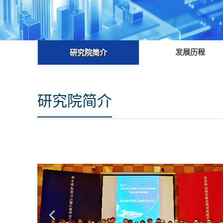
发展历程
研究院简介
研究院简介