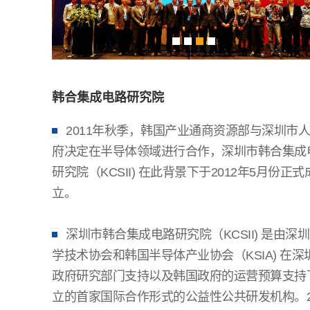
韩合集成电路研究院
2011年秋季，韩国产业通商资源部与深圳市
府决定在半导体领域进行合作，深圳市韩合集成
研究院（KCSII) 在此背景下于2012年5月份正式
立。
深圳市韩合集成电路研究院（KCSII) 是由深
学技术协会和韩国半导体产业协会（KSIA) 在深
政府研究部门支持以及韩国政府的运营预算支持
立的首家国际合作形式的公益性公共研发机构。2