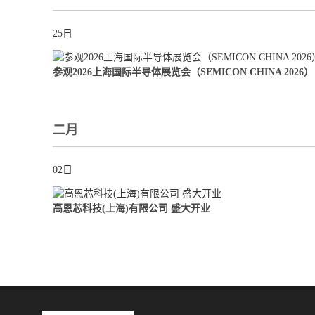
25日
参观2026上海国际半导体展览会（SEMICON CHINA 2026）
二月
02日
高恩芯科技(上海)有限公司 盛大开业