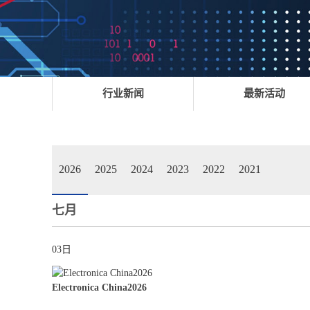
行业新闻
最新活动
2026
2025
2024
2023
2022
2021
七月
03日
Electronica China2026