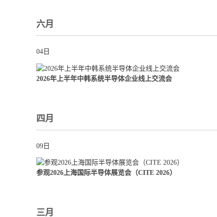
六月
04日
2026年上半年中韩系统半导体企业线上交流会
四月
09日
参观2026上海国际半导体展览会（CITE 2026）
三月