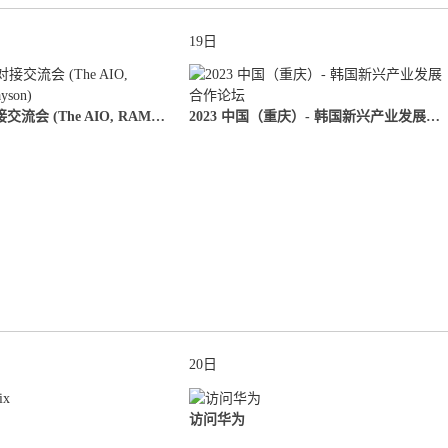
19日
企业一对一对接交流会 (The AIO, RAMAXEL, Rayson)
2023 中国（重庆）- 韩国新兴产业发展合作论坛
20日
访问华为