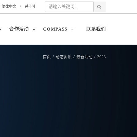
/
简体中文
한국어
合作活动
COMPASS
联系我们
首页
/
动态资讯
/
最新活动
/
2023