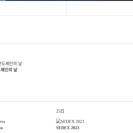
도체인의 날
25日
ea
SEDEX 2023