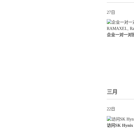
27日
三月
22日
访问SK Hynix