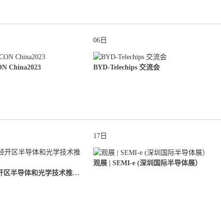
06日
N China2023
BYD-Telechips 交流会
17日
观展 | SEMI-e (深圳国际半导体展）
出席张家港经开区半导体和光学技术推介会