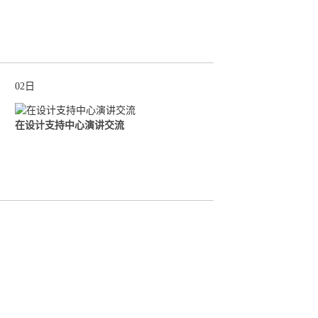
02日
在设计支持中心演讲交流