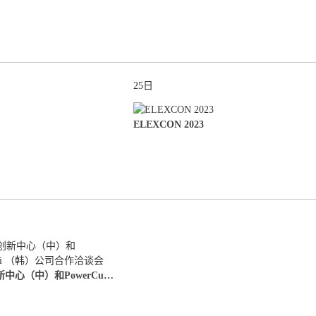
25日
ELEXCON 2023
无锡物联网创新中心（中）和PowerCubeSemi （韩）公司合作洽谈会