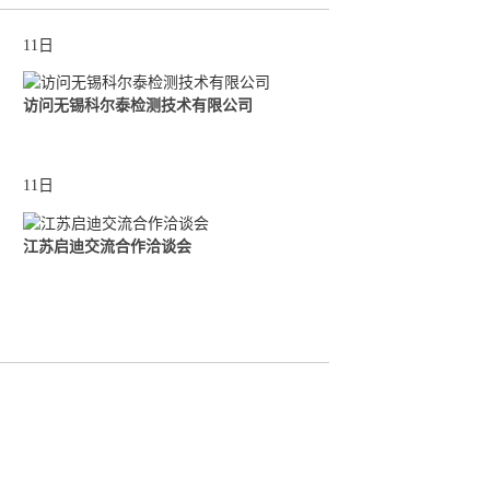
11日
访问无锡科尔泰检测技术有限公司
11日
江苏启迪交流合作洽谈会