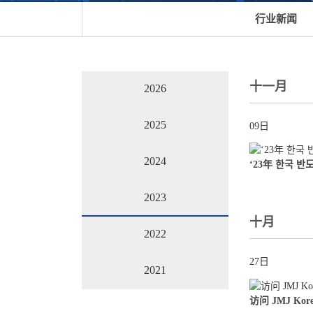
行业新闻
十一月
2026
2025
09日
2024
‘23年 한국 반
2023
十月
2022
27日
2021
访问 JMJ Kor