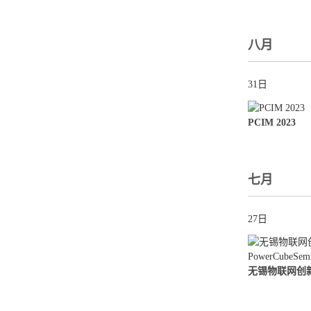
八月
31日
PCIM 2023
七月
27日