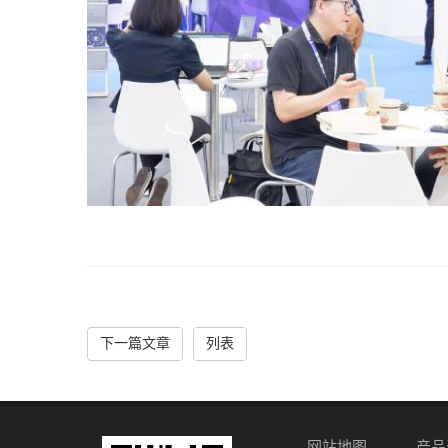
下一篇文章
列表
网站地图
产品