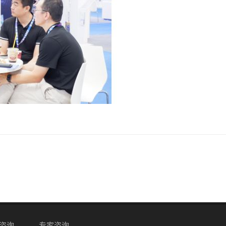
咨询
专家咨询