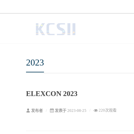
2023
ELEXCON 2023
220次观看
发布者
发表于
2023-08-25