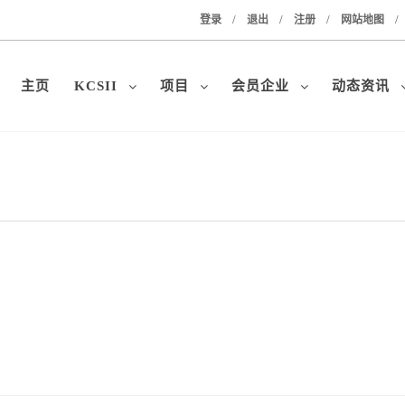
/
/
/
/
登录
退出
注册
网站地图
主页
KCSII
项目
会员企业
动态资讯