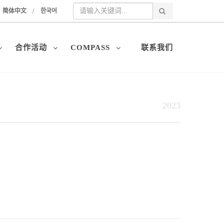
/
简体中文
한국어
合作活动
COMPASS
联系我们
2023