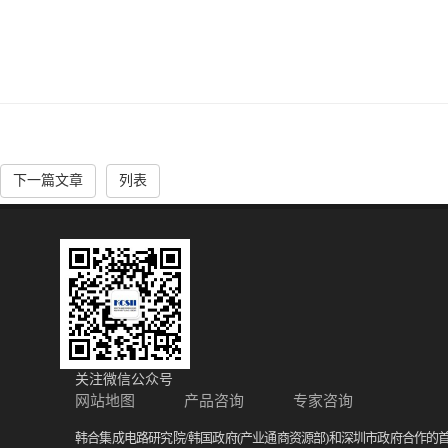
下一篇文章
列表
关注微信公众号
网站地图
产品咨询
专家咨询
韩合集成电路研究院/韩国政府(产业通商资源部)和深圳市政府合作的