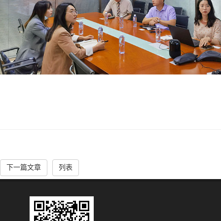
下一篇文章
列表