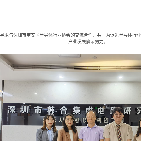
寻求与深圳市宝安区半导体行业协会的交流合作，共同为促进半导体行业
产业发展繁荣努力。